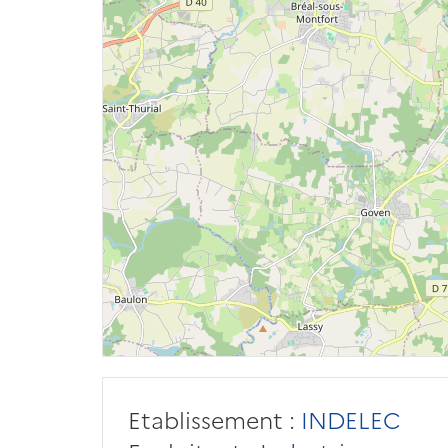
Etablissement :
INDELEC