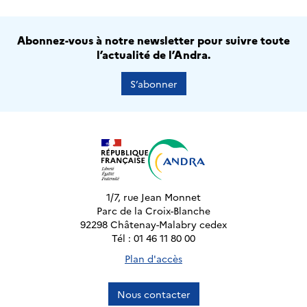
Abonnez-vous à notre newsletter pour suivre toute
l’actualité de l’Andra.
S’abonner
1/7, rue Jean Monnet
Parc de la Croix-Blanche
92298 Châtenay-Malabry cedex
Tél : 01 46 11 80 00
Plan d'accès
Nous contacter