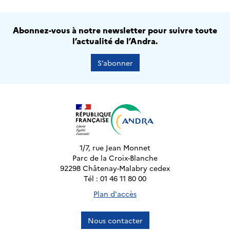
Abonnez-vous à notre newsletter pour suivre toute
l’actualité de l’Andra.
S’abonner
1/7, rue Jean Monnet
Parc de la Croix-Blanche
92298 Châtenay-Malabry cedex
Tél : 01 46 11 80 00
Plan d'accès
Nous contacter