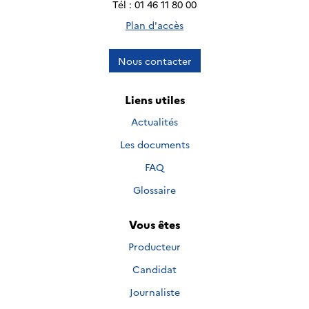
Tél : 01 46 11 80 00
Plan d'accès
Nous contacter
Liens utiles
Actualités
Les documents
FAQ
Glossaire
Vous êtes
Producteur
Candidat
Journaliste