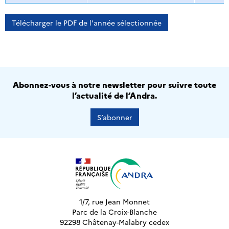
Télécharger le PDF de l'année sélectionnée
Abonnez-vous à notre newsletter pour suivre toute
l’actualité de l’Andra.
S’abonner
1/7, rue Jean Monnet
Parc de la Croix-Blanche
92298 Châtenay-Malabry cedex