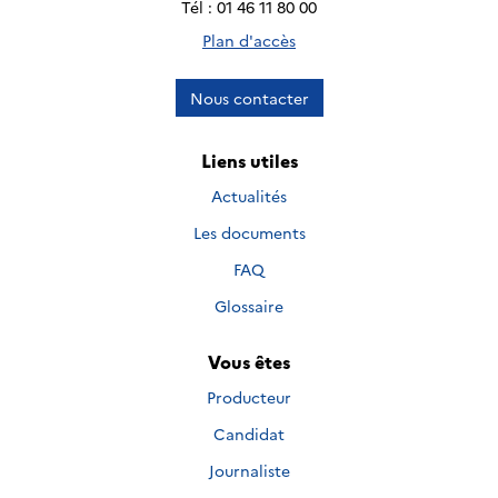
Tél : 01 46 11 80 00
Plan d'accès
Nous contacter
Liens utiles
Actualités
Les documents
FAQ
Glossaire
Vous êtes
Producteur
Candidat
Journaliste