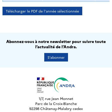
Télécharger le PDF de l'année sélectionnée
Abonnez-vous à notre newsletter pour suivre toute
l’actualité de l’Andra.
S’abonner
1/7, rue Jean Monnet
Parc de la Croix-Blanche
92298 Châtenay-Malabry cedex