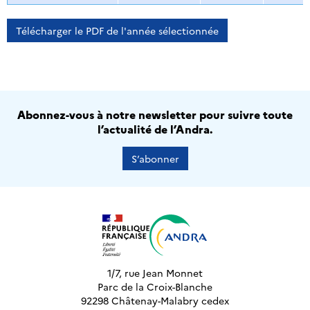
Télécharger le PDF de l'année sélectionnée
Abonnez-vous à notre newsletter pour suivre toute
l’actualité de l’Andra.
S’abonner
1/7, rue Jean Monnet
Parc de la Croix-Blanche
92298 Châtenay-Malabry cedex