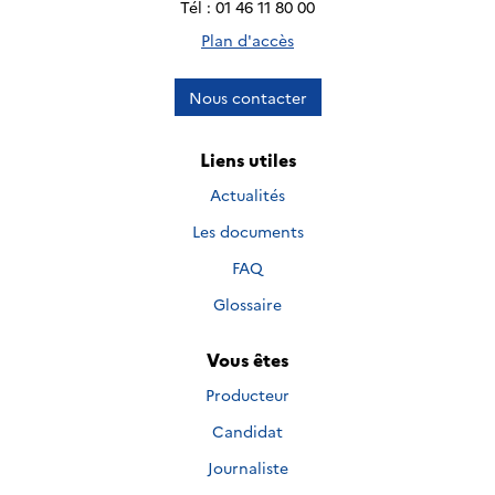
Tél : 01 46 11 80 00
Plan d'accès
Nous contacter
Liens utiles
Actualités
Les documents
FAQ
Glossaire
Vous êtes
Producteur
Candidat
Journaliste