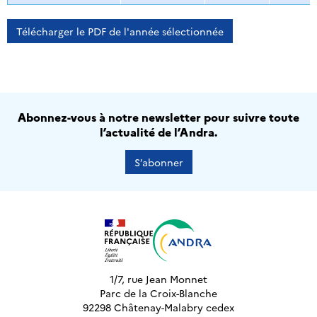
Télécharger le PDF de l'année sélectionnée
Abonnez-vous à notre newsletter pour suivre toute
l’actualité de l’Andra.
S’abonner
1/7, rue Jean Monnet
Parc de la Croix-Blanche
92298 Châtenay-Malabry cedex