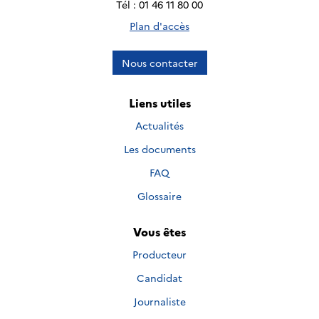
Tél : 01 46 11 80 00
Plan d'accès
Nous contacter
Liens utiles
Actualités
Les documents
FAQ
Glossaire
Vous êtes
Producteur
Candidat
Journaliste