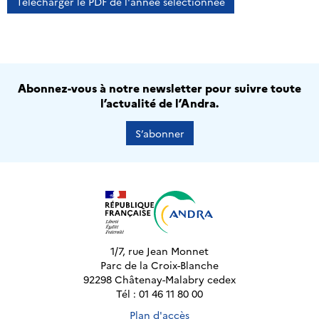
Télécharger le PDF de l'année sélectionnée
Abonnez-vous à notre newsletter pour suivre toute
l’actualité de l’Andra.
S’abonner
1/7, rue Jean Monnet
Parc de la Croix-Blanche
92298 Châtenay-Malabry cedex
Tél : 01 46 11 80 00
Plan d'accès