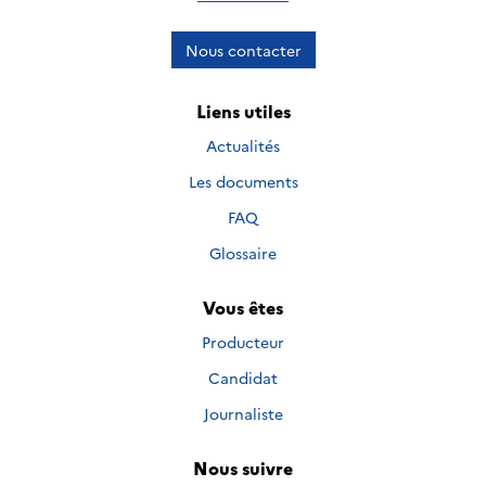
Nous contacter
Liens utiles
Actualités
Les documents
FAQ
Glossaire
Vous êtes
Producteur
Candidat
Journaliste
Nous suivre