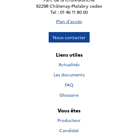
92298 Châtenay-Malabry cedex
Tél : 01 46 11 80 00
Plan d'accès
Nous contacter
Liens utiles
Actualités
Les documents
FAQ
Glossaire
Vous êtes
Producteur
Candidat