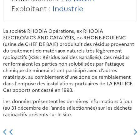
Exploitant :
Industrie
La société RHODIA Opérations, ex RHODIA
ELECTRONICS AND CATALYSIS, ex-RHONE-POULENC
(usine de CHEF DE BAIE) produisait des résidus provenant
du traitement de matériaux naturels très légèrement
radioactifs (RSB : Résidus Solides Banalisés). Ces résidus
renfermaient les parties non solubilisées par l'attaque
chimique de minerai et ont participé avec d'autres
matériaux, au comblement d'une zone de remblaiement
dans l'emprise des installations portuaires de LA PALLICE.
Ces apports ont cessé en 1993.
Les données présentent les dernières informations à jour
(au 31 décembre de l’année sélectionnée) sur les déchets
radioactifs présents sur le site.