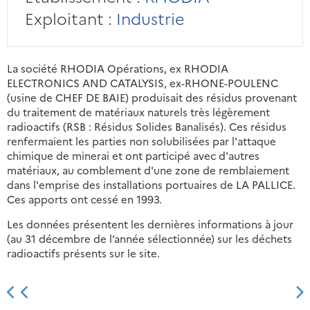
Exploitant :
Industrie
La société RHODIA Opérations, ex RHODIA
ELECTRONICS AND CATALYSIS, ex-RHONE-POULENC
(usine de CHEF DE BAIE) produisait des résidus provenant
du traitement de matériaux naturels très légèrement
radioactifs (RSB : Résidus Solides Banalisés). Ces résidus
renfermaient les parties non solubilisées par l'attaque
chimique de minerai et ont participé avec d'autres
matériaux, au comblement d'une zone de remblaiement
dans l'emprise des installations portuaires de LA PALLICE.
Ces apports ont cessé en 1993.
Les données présentent les dernières informations à jour
(au 31 décembre de l’année sélectionnée) sur les déchets
radioactifs présents sur le site.