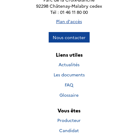
92298 Châtenay-Malabry cedex
Tél : 01 46 11 80 00
Plan d'accès
Nous contacter
Liens utiles
Actualités
Les documents
FAQ
Glossaire
Vous êtes
Producteur
Candidat