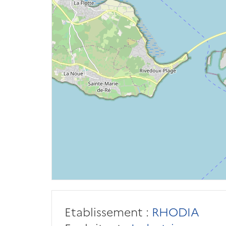
Etablissement :
RHODIA