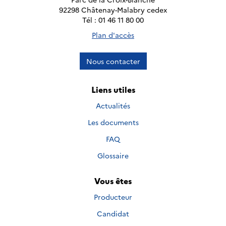
92298 Châtenay-Malabry cedex
Tél : 01 46 11 80 00
Plan d'accès
Nous contacter
Liens utiles
Actualités
Les documents
FAQ
Glossaire
Vous êtes
Producteur
Candidat