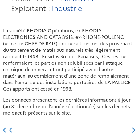
Exploitant :
Industrie
La société RHODIA Opérations, ex RHODIA
ELECTRONICS AND CATALYSIS, ex-RHONE-POULENC
(usine de CHEF DE BAIE) produisait des résidus provenant
du traitement de matériaux naturels très légèrement
radioactifs (RSB : Résidus Solides Banalisés). Ces résidus
renfermaient les parties non solubilisées par l'attaque
chimique de minerai et ont participé avec d'autres
matériaux, au comblement d'une zone de remblaiement
dans l'emprise des installations portuaires de LA PALLICE.
Ces apports ont cessé en 1993.
Les données présentent les dernières informations à jour
(au 31 décembre de l’année sélectionnée) sur les déchets
radioactifs présents sur le site.