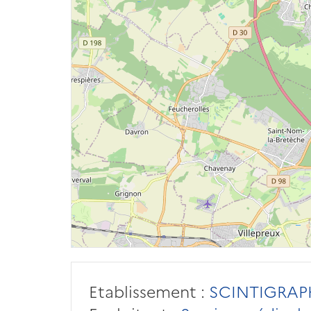
Etablissement :
SCINTIGRAPH