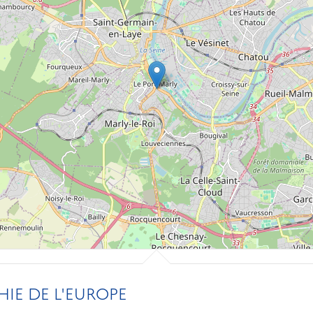
IE DE L'EUROPE