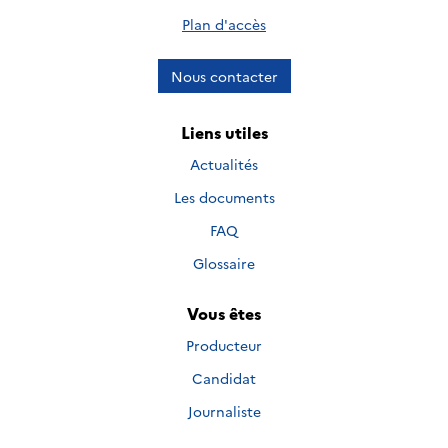
Plan d'accès
Nous contacter
Liens utiles
Actualités
Les documents
FAQ
Glossaire
Vous êtes
Producteur
Candidat
Journaliste