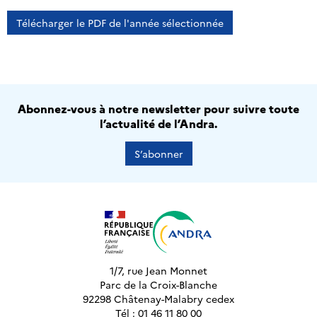
Télécharger le PDF de l'année sélectionnée
Abonnez-vous à notre newsletter pour suivre toute
l’actualité de l’Andra.
S’abonner
1/7, rue Jean Monnet
Parc de la Croix-Blanche
92298 Châtenay-Malabry cedex
Tél : 01 46 11 80 00