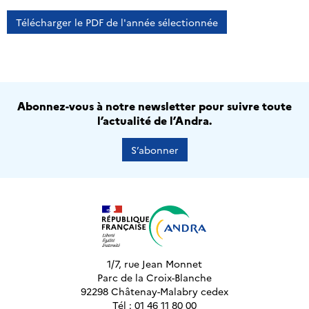
Télécharger le PDF de l'année sélectionnée
Abonnez-vous à notre newsletter pour suivre toute
l’actualité de l’Andra.
S’abonner
1/7, rue Jean Monnet
Parc de la Croix-Blanche
92298 Châtenay-Malabry cedex
Tél : 01 46 11 80 00