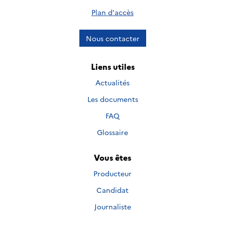
Plan d'accès
Nous contacter
Liens utiles
Actualités
Les documents
FAQ
Glossaire
Vous êtes
Producteur
Candidat
Journaliste