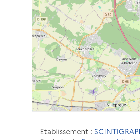
Etablissement :
SCINTIGRAPH