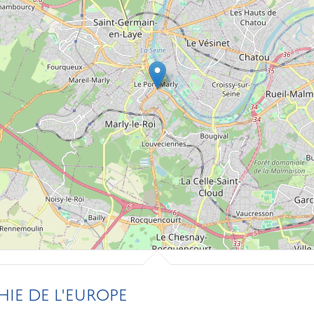
IE DE L'EUROPE