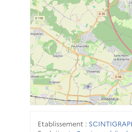
Etablissement :
SCINTIGRAPH