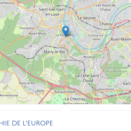
IE DE L'EUROPE