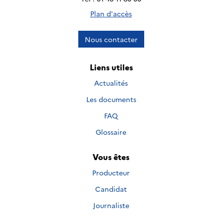
Plan d'accès
Nous contacter
Liens utiles
Actualités
Les documents
FAQ
Glossaire
Vous êtes
Producteur
Candidat
Journaliste