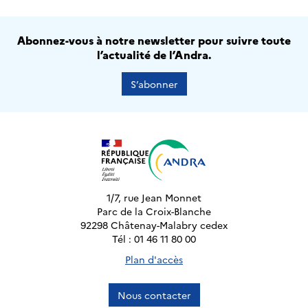
Abonnez-vous à notre newsletter pour suivre toute
l’actualité de l’Andra.
S’abonner
1/7, rue Jean Monnet
Parc de la Croix-Blanche
92298 Châtenay-Malabry cedex
Tél : 01 46 11 80 00
Plan d'accès
Nous contacter