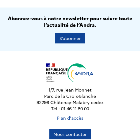
Abonnez-vous à notre newsletter pour suivre toute
l’actualité de l’Andra.
S’abonner
1/7, rue Jean Monnet
Parc de la Croix-Blanche
92298 Châtenay-Malabry cedex
Tél : 01 46 11 80 00
Plan d'accès
Nous contacter