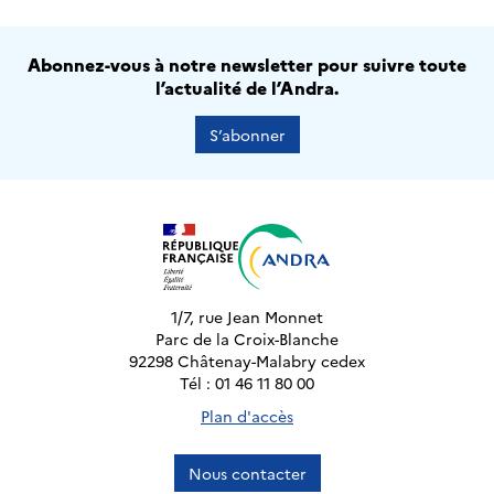
Abonnez-vous à notre newsletter pour suivre toute
l’actualité de l’Andra.
S’abonner
1/7, rue Jean Monnet
Parc de la Croix-Blanche
92298 Châtenay-Malabry cedex
Tél : 01 46 11 80 00
Plan d'accès
Nous contacter