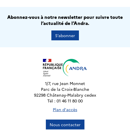
Abonnez-vous à notre newsletter pour suivre toute
l’actualité de l’Andra.
S’abonner
1/7, rue Jean Monnet
Parc de la Croix-Blanche
92298 Châtenay-Malabry cedex
Tél : 01 46 11 80 00
Plan d'accès
Nous contacter