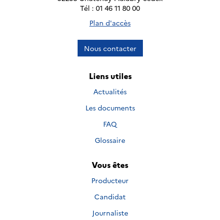
Tél : 01 46 11 80 00
Plan d'accès
Nous contacter
Liens utiles
Actualités
Les documents
FAQ
Glossaire
Vous êtes
Producteur
Candidat
Journaliste