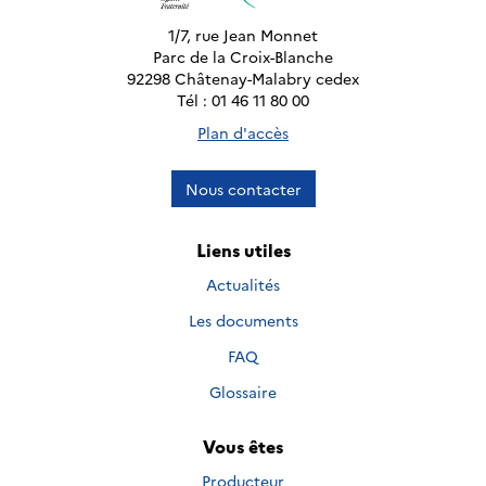
1/7, rue Jean Monnet
Parc de la Croix-Blanche
92298 Châtenay-Malabry cedex
Tél : 01 46 11 80 00
Plan d'accès
Nous contacter
Liens utiles
Actualités
Les documents
FAQ
Glossaire
Vous êtes
Producteur