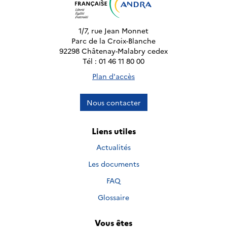
1/7, rue Jean Monnet
Parc de la Croix-Blanche
92298 Châtenay-Malabry cedex
Tél : 01 46 11 80 00
Plan d'accès
Nous contacter
Liens utiles
Actualités
Les documents
FAQ
Glossaire
Vous êtes