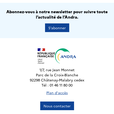
Abonnez-vous à notre newsletter pour suivre toute
l’actualité de l’Andra.
S’abonner
1/7, rue Jean Monnet
Parc de la Croix-Blanche
92298 Châtenay-Malabry cedex
Tél : 01 46 11 80 00
Plan d'accès
Nous contacter