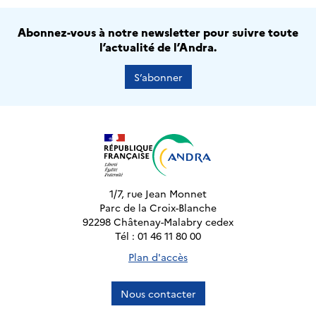
Abonnez-vous à notre newsletter pour suivre toute
l’actualité de l’Andra.
S’abonner
1/7, rue Jean Monnet
Parc de la Croix-Blanche
92298 Châtenay-Malabry cedex
Tél : 01 46 11 80 00
Plan d'accès
Nous contacter