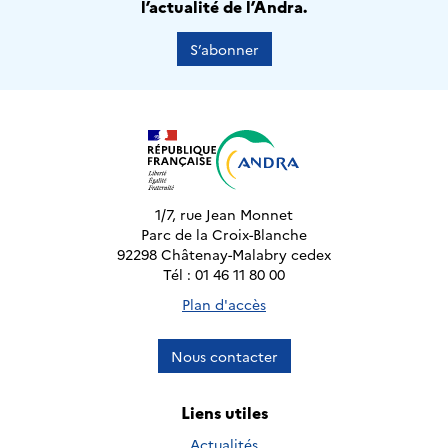
l’actualité de l’Andra.
S’abonner
1/7, rue Jean Monnet
Parc de la Croix-Blanche
92298 Châtenay-Malabry cedex
Tél : 01 46 11 80 00
Plan d'accès
Nous contacter
Liens utiles
Actualités