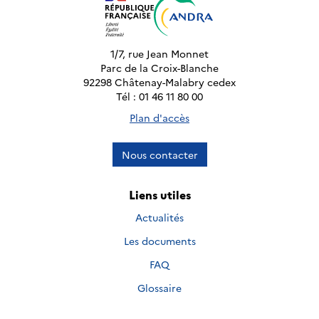
1/7, rue Jean Monnet
Parc de la Croix-Blanche
92298 Châtenay-Malabry cedex
Tél : 01 46 11 80 00
Plan d'accès
Nous contacter
Liens utiles
Actualités
Les documents
FAQ
Glossaire