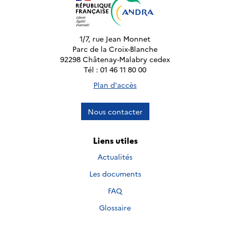
1/7, rue Jean Monnet
Parc de la Croix-Blanche
92298 Châtenay-Malabry cedex
Tél : 01 46 11 80 00
Plan d'accès
Nous contacter
Liens utiles
Actualités
Les documents
FAQ
Glossaire