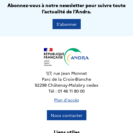
Abonnez-vous à notre newsletter pour suivre toute
l’actualité de l’Andra.
S’abonner
1/7, rue Jean Monnet
Parc de la Croix-Blanche
92298 Châtenay-Malabry cedex
Tél : 01 46 11 80 00
Plan d'accès
Nous contacter
Liens utiles