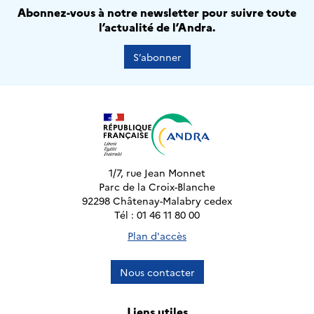
Abonnez-vous à notre newsletter pour suivre toute
l’actualité de l’Andra.
S’abonner
1/7, rue Jean Monnet
Parc de la Croix-Blanche
92298 Châtenay-Malabry cedex
Tél : 01 46 11 80 00
Plan d'accès
Nous contacter
Liens utiles