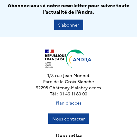
Abonnez-vous à notre newsletter pour suivre toute
l’actualité de l’Andra.
S’abonner
1/7, rue Jean Monnet
Parc de la Croix-Blanche
92298 Châtenay-Malabry cedex
Tél : 01 46 11 80 00
Plan d'accès
Nous contacter
Liens utiles