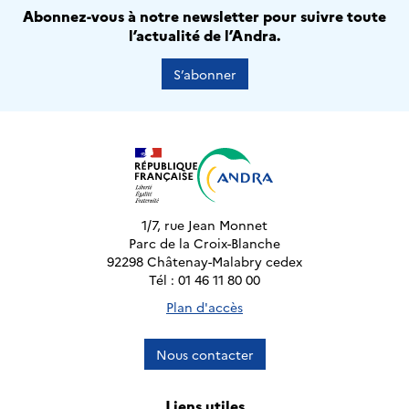
Abonnez-vous à notre newsletter pour suivre toute
l’actualité de l’Andra.
S’abonner
1/7, rue Jean Monnet
Parc de la Croix-Blanche
92298 Châtenay-Malabry cedex
Tél : 01 46 11 80 00
Plan d'accès
Nous contacter
Liens utiles