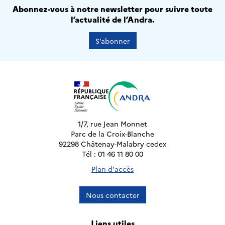
Abonnez-vous à notre newsletter pour suivre toute
l’actualité de l’Andra.
S’abonner
1/7, rue Jean Monnet
Parc de la Croix-Blanche
92298 Châtenay-Malabry cedex
Tél : 01 46 11 80 00
Plan d'accès
Nous contacter
Liens utiles