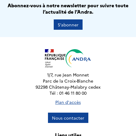
Abonnez-vous à notre newsletter pour suivre toute
l’actualité de l’Andra.
S’abonner
1/7, rue Jean Monnet
Parc de la Croix-Blanche
92298 Châtenay-Malabry cedex
Tél : 01 46 11 80 00
Plan d'accès
Nous contacter
Liens utiles