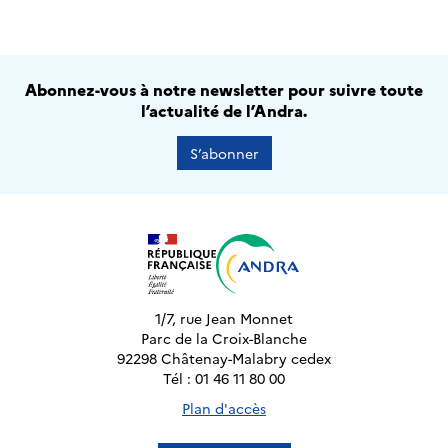
Abonnez-vous à notre newsletter pour suivre toute
l’actualité de l’Andra.
S’abonner
1/7, rue Jean Monnet
Parc de la Croix-Blanche
92298 Châtenay-Malabry cedex
Tél : 01 46 11 80 00
Plan d'accès