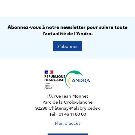
Abonnez-vous à notre newsletter pour suivre toute
l’actualité de l’Andra.
S’abonner
1/7, rue Jean Monnet
Parc de la Croix-Blanche
92298 Châtenay-Malabry cedex
Tél : 01 46 11 80 00
Plan d'accès