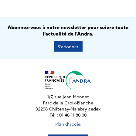
Abonnez-vous à notre newsletter pour suivre toute
l’actualité de l’Andra.
S’abonner
1/7, rue Jean Monnet
Parc de la Croix-Blanche
92298 Châtenay-Malabry cedex
Tél : 01 46 11 80 00
Plan d'accès