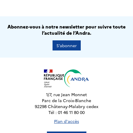
Abonnez-vous à notre newsletter pour suivre toute
l’actualité de l’Andra.
S’abonner
1/7, rue Jean Monnet
Parc de la Croix-Blanche
92298 Châtenay-Malabry cedex
Tél : 01 46 11 80 00
Plan d'accès