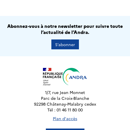
Abonnez-vous à notre newsletter pour suivre toute
l’actualité de l’Andra.
S’abonner
1/7, rue Jean Monnet
Parc de la Croix-Blanche
92298 Châtenay-Malabry cedex
Tél : 01 46 11 80 00
Plan d'accès