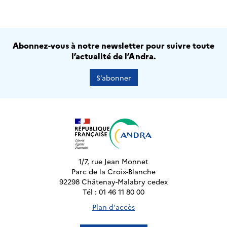
Abonnez-vous à notre newsletter pour suivre toute
l’actualité de l’Andra.
S’abonner
1/7, rue Jean Monnet
Parc de la Croix-Blanche
92298 Châtenay-Malabry cedex
Tél : 01 46 11 80 00
Plan d'accès