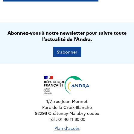
Abonnez-vous à notre newsletter pour suivre toute
l’actualité de l’Andra.
S’abonner
1/7, rue Jean Monnet
Parc de la Croix-Blanche
92298 Châtenay-Malabry cedex
Tél : 01 46 11 80 00
Plan d'accès