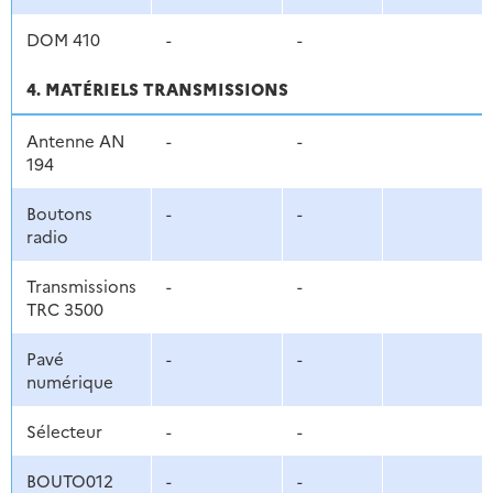
DOM 410
-
-
4. MATÉRIELS TRANSMISSIONS
Antenne AN
-
-
194
Boutons
-
-
radio
Transmissions
-
-
TRC 3500
Pavé
-
-
numérique
Sélecteur
-
-
BOUTO012
-
-