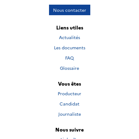
Nous contacter
Liens utiles
Actualités
Les documents
FAQ
Glossaire
Vous êtes
Producteur
Candidat
Journaliste
Nous suivre