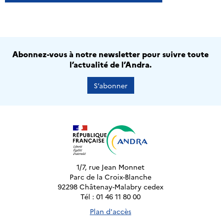
Abonnez-vous à notre newsletter pour suivre toute
l’actualité de l’Andra.
S’abonner
1/7, rue Jean Monnet
Parc de la Croix-Blanche
92298 Châtenay-Malabry cedex
Tél : 01 46 11 80 00
Plan d'accès