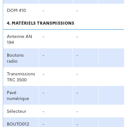
DOM 410
-
-
4. MATÉRIELS TRANSMISSIONS
Antenne AN
-
-
194
Boutons
-
-
radio
Transmissions
-
-
TRC 3500
Pavé
-
-
numérique
Sélecteur
-
-
BOUTO012
-
-