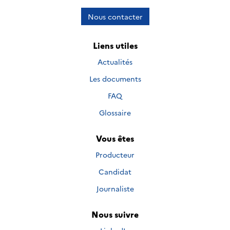
Nous contacter
Liens utiles
Actualités
Les documents
FAQ
Glossaire
Vous êtes
Producteur
Candidat
Journaliste
Nous suivre