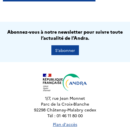
Abonnez-vous à notre newsletter pour suivre toute
l’actualité de l’Andra.
S’abonner
1/7, rue Jean Monnet
Parc de la Croix-Blanche
92298 Châtenay-Malabry cedex
Tél : 01 46 11 80 00
Plan d'accès