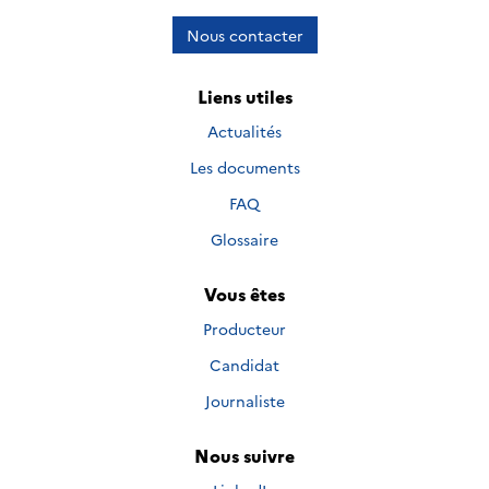
Nous contacter
Liens utiles
Actualités
Les documents
FAQ
Glossaire
Vous êtes
Producteur
Candidat
Journaliste
Nous suivre