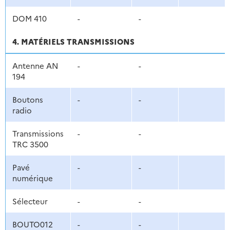
DOM 410
-
-
4. MATÉRIELS TRANSMISSIONS
Antenne AN
-
-
194
Boutons
-
-
radio
Transmissions
-
-
TRC 3500
Pavé
-
-
numérique
Sélecteur
-
-
BOUTO012
-
-