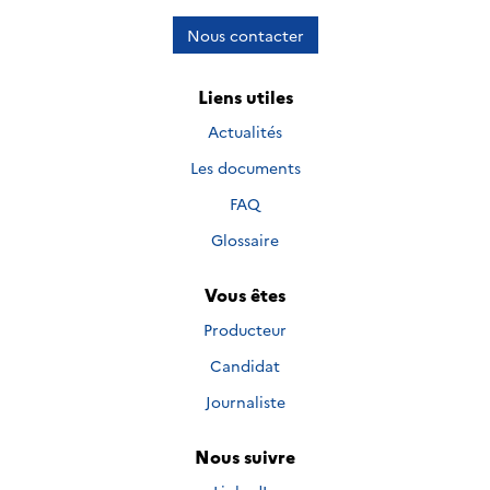
Nous contacter
Liens utiles
Actualités
Les documents
FAQ
Glossaire
Vous êtes
Producteur
Candidat
Journaliste
Nous suivre