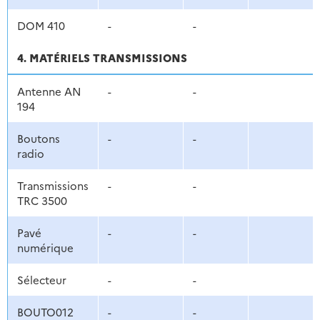
DOM 410
-
-
4. MATÉRIELS TRANSMISSIONS
Antenne AN
-
-
194
Boutons
-
-
radio
Transmissions
-
-
TRC 3500
Pavé
-
-
numérique
Sélecteur
-
-
BOUTO012
-
-