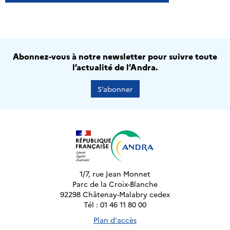
Abonnez-vous à notre newsletter pour suivre toute
l’actualité de l’Andra.
S’abonner
1/7, rue Jean Monnet
Parc de la Croix-Blanche
92298 Châtenay-Malabry cedex
Tél : 01 46 11 80 00
Plan d'accès