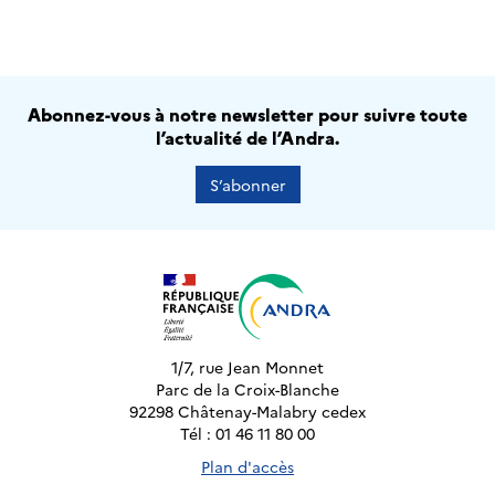
Abonnez-vous à notre newsletter pour suivre toute
l’actualité de l’Andra.
S’abonner
1/7, rue Jean Monnet
Parc de la Croix-Blanche
92298 Châtenay-Malabry cedex
Tél : 01 46 11 80 00
Plan d'accès