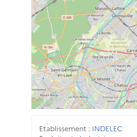
Etablissement :
INDELEC