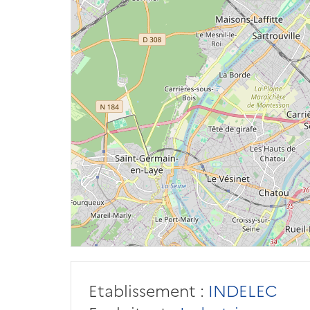
Etablissement :
INDELEC