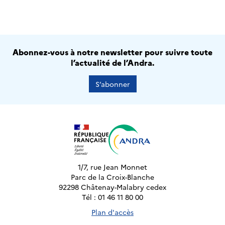
Abonnez-vous à notre newsletter pour suivre toute
l’actualité de l’Andra.
S’abonner
1/7, rue Jean Monnet
Parc de la Croix-Blanche
92298 Châtenay-Malabry cedex
Tél : 01 46 11 80 00
Plan d'accès